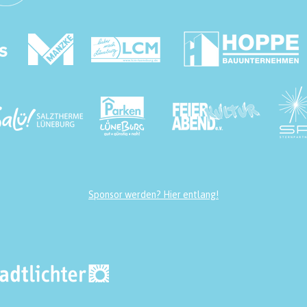
Sponsor werden? Hier entlang!