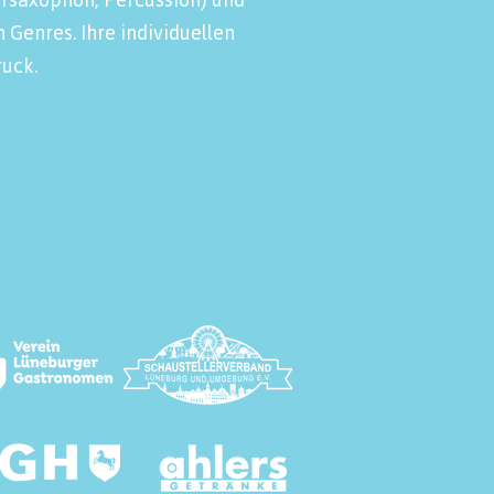
 Genres. Ihre individuellen
uck.