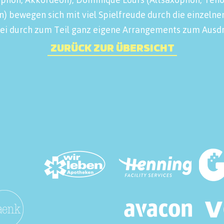
n) bewegen sich mit viel Spielfreude durch die einzelnen
bei durch zum Teil ganz eigene Arrangements zum Ausdr
ZURÜCK ZUR ÜBERSICHT