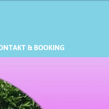
ONTAKT & BOOKING