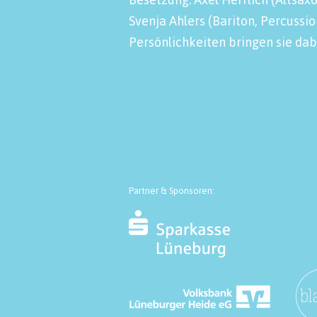
Svenja Ahlers (Bariton, Percussio
Persönlichkeiten bringen sie da
Partner & Sponsoren: