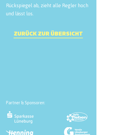
Rückspiegel ab, zieht alle Regler hoch
und lässt los.
ZURÜCK ZUR ÜBERSICHT
Partner & Sponsoren: