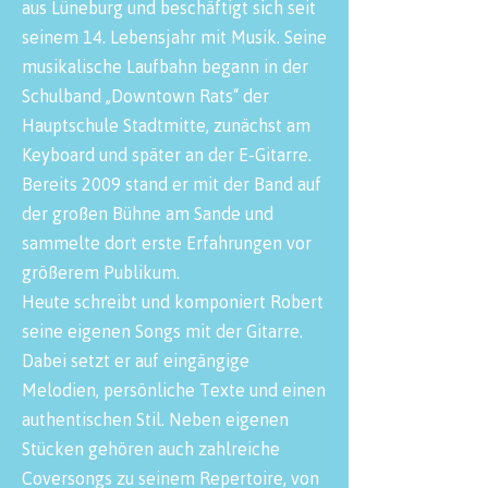
aus Lüneburg und beschäftigt sich seit
seinem 14. Lebensjahr mit Musik. Seine
musikalische Laufbahn begann in der
Schulband „Downtown Rats“ der
Hauptschule Stadtmitte, zunächst am
Keyboard und später an der E-Gitarre.
Bereits 2009 stand er mit der Band auf
der großen Bühne am Sande und
sammelte dort erste Erfahrungen vor
größerem Publikum.
Heute schreibt und komponiert Robert
seine eigenen Songs mit der Gitarre.
Dabei setzt er auf eingängige
Melodien, persönliche Texte und einen
authentischen Stil. Neben eigenen
Stücken gehören auch zahlreiche
Coversongs zu seinem Repertoire, von