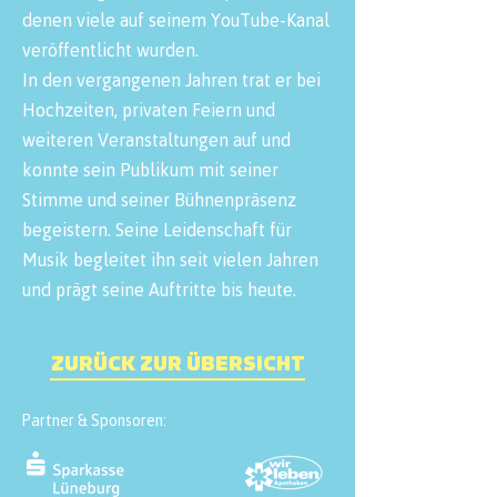
denen viele auf seinem YouTube-Kanal
veröffentlicht wurden.
In den vergangenen Jahren trat er bei
Hochzeiten, privaten Feiern und
weiteren Veranstaltungen auf und
konnte sein Publikum mit seiner
Stimme und seiner Bühnenpräsenz
begeistern. Seine Leidenschaft für
Musik begleitet ihn seit vielen Jahren
und prägt seine Auftritte bis heute.
ZURÜCK ZUR ÜBERSICHT
Partner & Sponsoren: