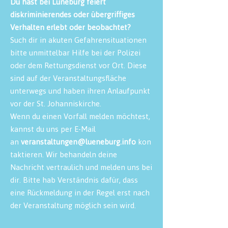
Du hast bei Lüneburg feiert
diskriminierendes oder übergriffiges
Verhalten erlebt oder beobachtet?
Such dir in akuten Gefahrensituationen
bitte unmittelbar Hilfe bei der Polizei
oder dem Rettungsdienst vor Ort. Diese
sind auf der Veranstaltungsfläche
unterwegs und haben ihren Anlaufpunkt
vor der St. Johanniskirche.
Wenn du einen Vorfall melden möchtest,
kannst du uns per E-Mail
an
veranstaltungen@lueneburg.info
kon
taktieren. Wir behandeln deine
Nachricht vertraulich und melden uns bei
dir. Bitte hab Verständnis dafür, dass
eine Rückmeldung in der Regel erst nach
der Veranstaltung möglich sein wird.