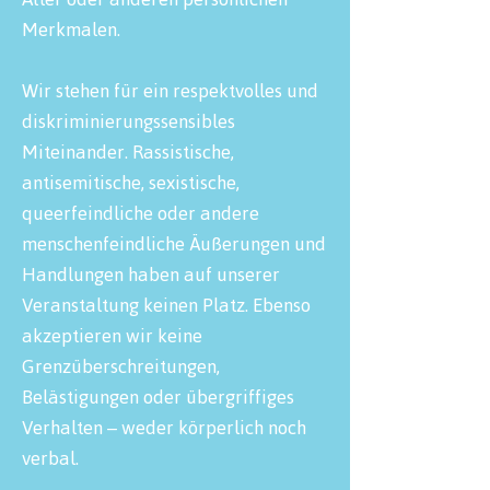
Merkmalen. ​
Wir stehen für ein respektvolles und
diskriminierungssensibles
Miteinander. Rassistische,
antisemitische, sexistische,
queerfeindliche oder andere
menschenfeindliche Äußerungen und
Handlungen haben auf unserer
Veranstaltung keinen Platz. Ebenso
akzeptieren wir keine
Grenzüberschreitungen,
Belästigungen oder übergriffiges
Verhalten – weder körperlich noch
verbal. ​